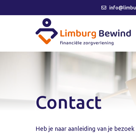
info@limbu
Contact
Heb je naar aanleiding van je bezoek