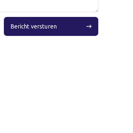
Bericht versturen