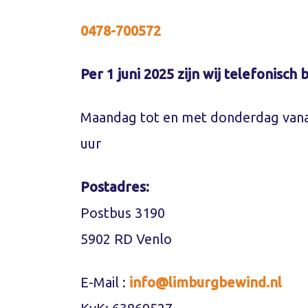
0478-700572
Per 1 juni 2025 zijn wij telefonisch
Maandag tot en met donderdag vanaf
uur
Postadres:
Postbus 3190
5902 RD Venlo
E-Mail :
info@limburgbewind.nl