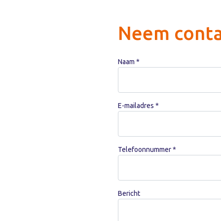
Neem conta
Naam *
E-mailadres *
Telefoonnummer *
Bericht