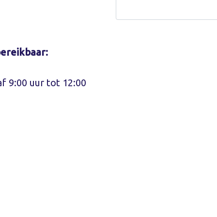
Bedrijfsnaam
 bereikbaar:
 9:00 uur tot 12:00