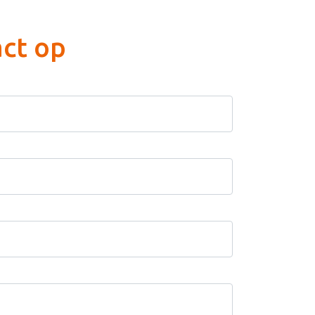
ct op