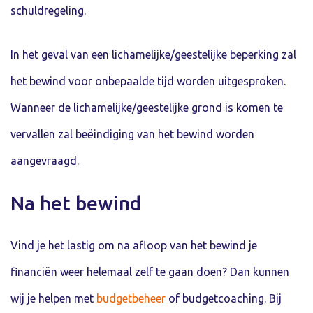
schuldregeling.
In het geval van een lichamelijke/geestelijke beperking zal
het bewind voor onbepaalde tijd worden uitgesproken.
Wanneer de lichamelijke/geestelijke grond is komen te
vervallen zal beëindiging van het bewind worden
aangevraagd.
Na het bewind
Vind je het lastig om na afloop van het bewind je
financiën weer helemaal zelf te gaan doen? Dan kunnen
wij je helpen met
budgetbeheer
of budgetcoaching. Bij