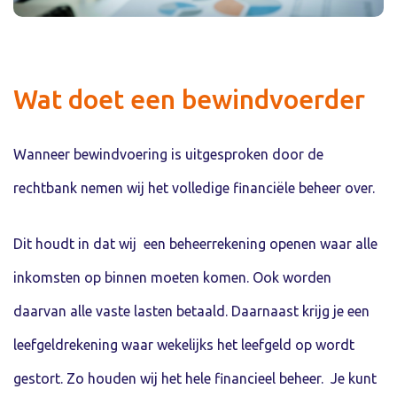
Wat doet een bewindvoerder
Wanneer bewindvoering is uitgesproken door de
rechtbank nemen wij het volledige financiële beheer over.
Dit houdt in dat wij een beheerrekening openen waar alle
inkomsten op binnen moeten komen. Ook worden
daarvan alle vaste lasten betaald. Daarnaast krijg je een
leefgeldrekening waar wekelijks het leefgeld op wordt
gestort. Zo houden wij het hele financieel beheer. Je kunt