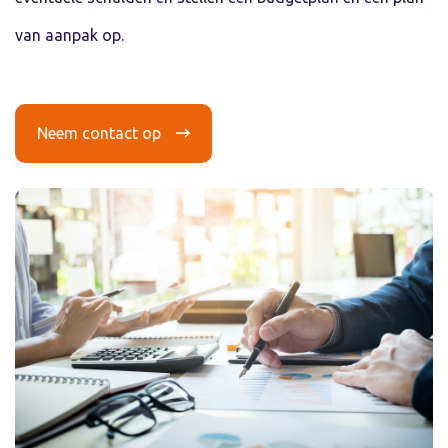
van aanpak op.
Neem contact op