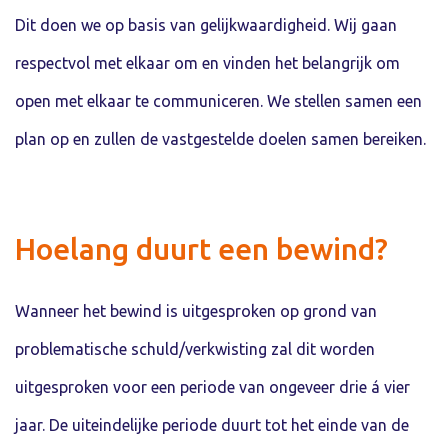
Dit doen we op basis van gelijkwaardigheid. Wij gaan
respectvol met elkaar om en vinden het belangrijk om
open met elkaar te communiceren. We stellen samen een
plan op en zullen de vastgestelde doelen samen bereiken.
Hoelang duurt een bewind?
Wanneer het bewind is uitgesproken op grond van
problematische schuld/verkwisting zal dit worden
uitgesproken voor een periode van ongeveer drie á vier
jaar. De uiteindelijke periode duurt tot het einde van de