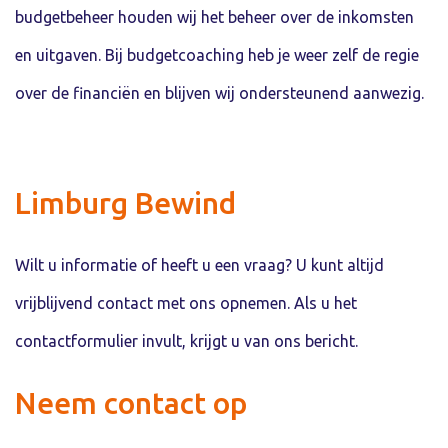
budgetbeheer houden wij het beheer over de inkomsten
en uitgaven. Bij budgetcoaching heb je weer zelf de regie
over de financiën en blijven wij ondersteunend aanwezig.
Limburg Bewind
Wilt u informatie of heeft u een vraag? U kunt altijd
vrijblijvend contact met ons opnemen. Als u het
contactformulier invult, krijgt u van ons bericht.
Neem contact op