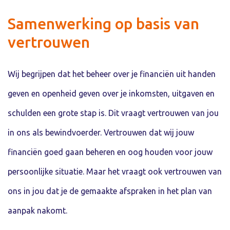
Samenwerking op basis van
vertrouwen
Wij begrijpen dat het beheer over je financiën uit handen
geven en openheid geven over je inkomsten, uitgaven en
schulden een grote stap is. Dit vraagt vertrouwen van jou
in ons als bewindvoerder. Vertrouwen dat wij jouw
financiën goed gaan beheren en oog houden voor jouw
persoonlijke situatie. Maar het vraagt ook vertrouwen van
ons in jou dat je de gemaakte afspraken in het plan van
aanpak nakomt.