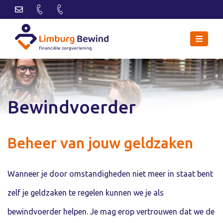
Bewindvoerder
Beheer van jouw geldzaken
Wanneer je door omstandigheden niet meer in staat bent
zelf je geldzaken te regelen kunnen we je als
bewindvoerder helpen. Je mag erop vertrouwen dat we de