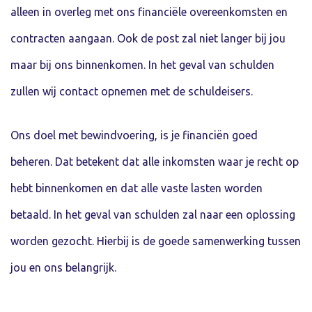
alleen in overleg met ons financiële overeenkomsten en
contracten aangaan. Ook de post zal niet langer bij jou
maar bij ons binnenkomen. In het geval van schulden
zullen wij contact opnemen met de schuldeisers.
Ons doel met bewindvoering, is je financiën goed
beheren. Dat betekent dat alle inkomsten waar je recht op
hebt binnenkomen en dat alle vaste lasten worden
betaald. In het geval van schulden zal naar een oplossing
worden gezocht. Hierbij is de goede samenwerking tussen
jou en ons belangrijk.